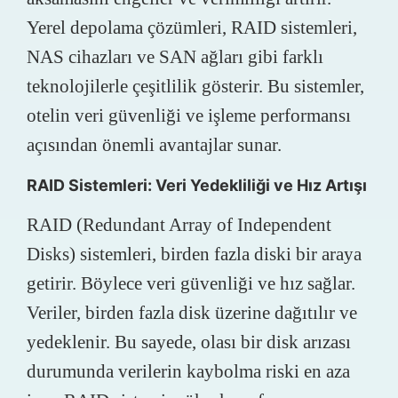
Yerel depolama çözümleri, RAID sistemleri,
NAS cihazları ve SAN ağları gibi farklı
teknolojilerle çeşitlilik gösterir. Bu sistemler,
otelin veri güvenliği ve işleme performansı
açısından önemli avantajlar sunar.
RAID Sistemleri: Veri Yedekliliği ve Hız Artışı
RAID (Redundant Array of Independent
Disks) sistemleri, birden fazla diski bir araya
getirir. Böylece veri güvenliği ve hız sağlar.
Veriler, birden fazla disk üzerine dağıtılır ve
yedeklenir. Bu sayede, olası bir disk arızası
durumunda verilerin kaybolma riski en aza