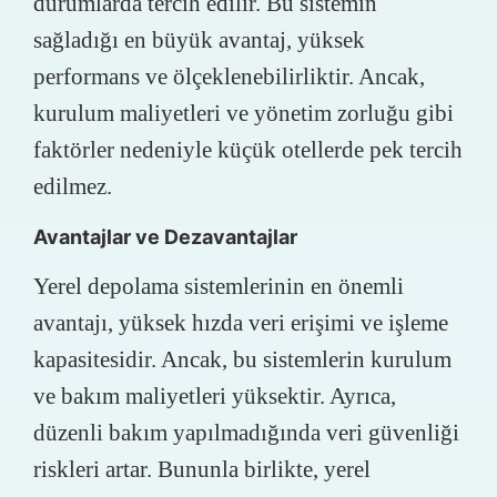
durumlarda tercih edilir. Bu sistemin
sağladığı en büyük avantaj, yüksek
performans ve ölçeklenebilirliktir. Ancak,
kurulum maliyetleri ve yönetim zorluğu gibi
faktörler nedeniyle küçük otellerde pek tercih
edilmez.
Avantajlar ve Dezavantajlar
Yerel depolama sistemlerinin en önemli
avantajı, yüksek hızda veri erişimi ve işleme
kapasitesidir. Ancak, bu sistemlerin kurulum
ve bakım maliyetleri yüksektir. Ayrıca,
düzenli bakım yapılmadığında veri güvenliği
riskleri artar. Bununla birlikte, yerel