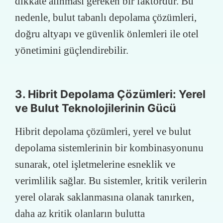
dikkate alınması gereken bir faktördür. Bu
nedenle, bulut tabanlı depolama çözümleri,
doğru altyapı ve güvenlik önlemleri ile otel
yönetimini güçlendirebilir.
3. Hibrit Depolama Çözümleri: Yerel
ve Bulut Teknolojilerinin Gücü
Hibrit depolama çözümleri, yerel ve bulut
depolama sistemlerinin bir kombinasyonunu
sunarak, otel işletmelerine esneklik ve
verimlilik sağlar. Bu sistemler, kritik verilerin
yerel olarak saklanmasına olanak tanırken,
daha az kritik olanların bulutta