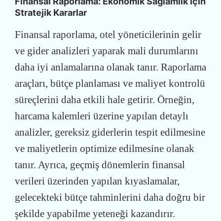
Finansal Raporlama: Ekonomik Sağlamlık İçin
Stratejik Kararlar
Finansal raporlama, otel yöneticilerinin gelir
ve gider analizleri yaparak mali durumlarını
daha iyi anlamalarına olanak tanır. Raporlama
araçları, bütçe planlaması ve maliyet kontrolü
süreçlerini daha etkili hale getirir. Örneğin,
harcama kalemleri üzerine yapılan detaylı
analizler, gereksiz giderlerin tespit edilmesine
ve maliyetlerin optimize edilmesine olanak
tanır. Ayrıca, geçmiş dönemlerin finansal
verileri üzerinden yapılan kıyaslamalar,
gelecekteki bütçe tahminlerini daha doğru bir
şekilde yapabilme yeteneği kazandırır.