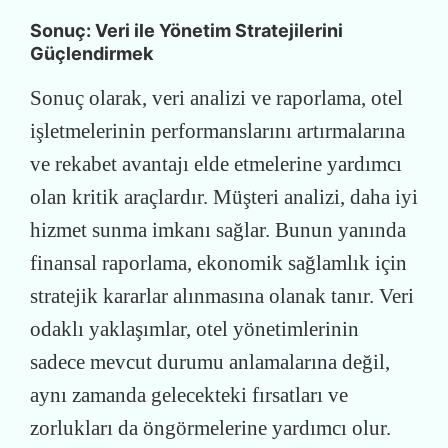
Sonuç: Veri ile Yönetim Stratejilerini
Güçlendirmek
Sonuç olarak, veri analizi ve raporlama, otel
işletmelerinin performanslarını artırmalarına
ve rekabet avantajı elde etmelerine yardımcı
olan kritik araçlardır. Müşteri analizi, daha iyi
hizmet sunma imkanı sağlar. Bunun yanında
finansal raporlama, ekonomik sağlamlık için
stratejik kararlar alınmasına olanak tanır. Veri
odaklı yaklaşımlar, otel yönetimlerinin
sadece mevcut durumu anlamalarına değil,
aynı zamanda gelecekteki fırsatları ve
zorlukları da öngörmelerine yardımcı olur.