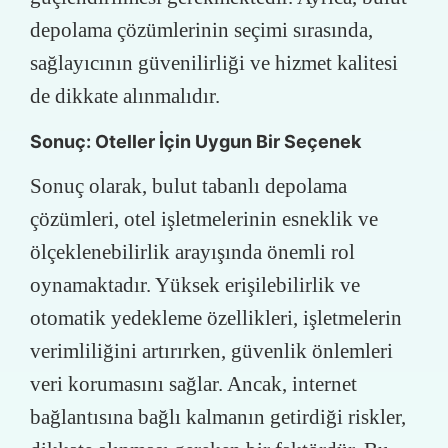
depolama çözümlerinin seçimi sırasında,
sağlayıcının güvenilirliği ve hizmet kalitesi
de dikkate alınmalıdır.
Sonuç: Oteller İçin Uygun Bir Seçenek
Sonuç olarak, bulut tabanlı depolama
çözümleri, otel işletmelerinin esneklik ve
ölçeklenebilirlik arayışında önemli rol
oynamaktadır. Yüksek erişilebilirlik ve
otomatik yedekleme özellikleri, işletmelerin
verimliliğini artırırken, güvenlik önlemleri
veri korumasını sağlar. Ancak, internet
bağlantısına bağlı kalmanın getirdiği riskler,