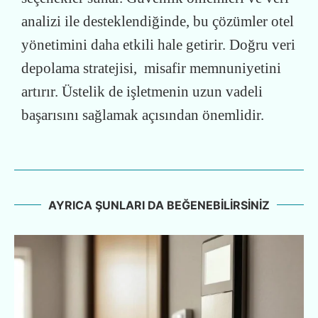
analizi ile desteklendiğinde, bu çözümler otel
yönetimini daha etkili hale getirir. Doğru veri
depolama stratejisi, misafir memnuniyetini
artırır. Üstelik de işletmenin uzun vadeli
başarısını sağlamak açısından önemlidir.
AYRICA ŞUNLARI DA BEĞENEBILIRSINIZ