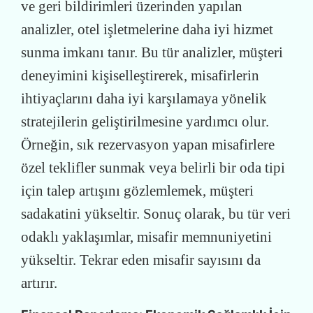
ve geri bildirimleri üzerinden yapılan
analizler, otel işletmelerine daha iyi hizmet
sunma imkanı tanır. Bu tür analizler, müşteri
deneyimini kişiselleştirerek, misafirlerin
ihtiyaçlarını daha iyi karşılamaya yönelik
stratejilerin geliştirilmesine yardımcı olur.
Örneğin, sık rezervasyon yapan misafirlere
özel teklifler sunmak veya belirli bir oda tipi
için talep artışını gözlemlemek, müşteri
sadakatini yükseltir. Sonuç olarak, bu tür veri
odaklı yaklaşımlar, misafir memnuniyetini
yükseltir. Tekrar eden misafir sayısını da
artırır.