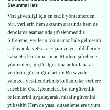
Savunma Hattı
Veri güvenliği için en etkili yöntemlerden
biri, verilerin hem aktarım sırasında hem de
depolama aşamasında şifrelenmesidir.
Şifreleme, verilerin okunamaz hale gelmesini
sağlayarak, yetkisiz erişim ve veri ihlallerine
karşı etkil koruma sunar. Modern şifreleme
yöntemleri, güçlü algoritmalar kullanarak
verilerin güvenliğini artırır. Bu sayede,
yalnızca yetkilendirilmiş kullanıcılar verilere
erişebilir. Otel işletmeleri, bu tür güvenlik
önlemlerini uygulayarak, misafir güvenini
yükseltir. Hem de yasal düzenlemelere uyum