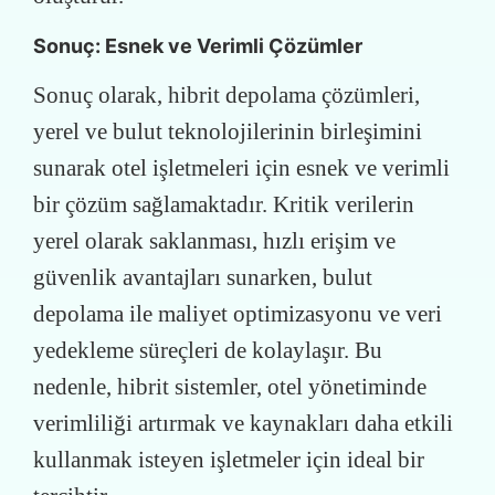
Sonuç: Esnek ve Verimli Çözümler
Sonuç olarak, hibrit depolama çözümleri,
yerel ve bulut teknolojilerinin birleşimini
sunarak otel işletmeleri için esnek ve verimli
bir çözüm sağlamaktadır. Kritik verilerin
yerel olarak saklanması, hızlı erişim ve
güvenlik avantajları sunarken, bulut
depolama ile maliyet optimizasyonu ve veri
yedekleme süreçleri de kolaylaşır. Bu
nedenle, hibrit sistemler, otel yönetiminde
verimliliği artırmak ve kaynakları daha etkili
kullanmak isteyen işletmeler için ideal bir