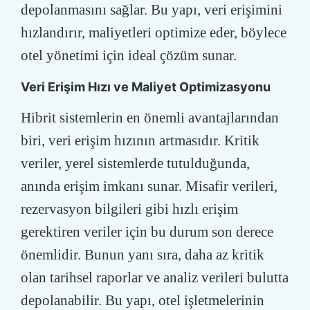
depolanmasını sağlar. Bu yapı, veri erişimini
hızlandırır, maliyetleri optimize eder, böylece
otel yönetimi için ideal çözüm sunar.
Veri Erişim Hızı ve Maliyet Optimizasyonu
Hibrit sistemlerin en önemli avantajlarından
biri, veri erişim hızının artmasıdır. Kritik
veriler, yerel sistemlerde tutulduğunda,
anında erişim imkanı sunar. Misafir verileri,
rezervasyon bilgileri gibi hızlı erişim
gerektiren veriler için bu durum son derece
önemlidir. Bunun yanı sıra, daha az kritik
olan tarihsel raporlar ve analiz verileri bulutta
depolanabilir. Bu yapı, otel işletmelerinin