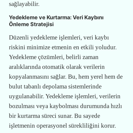
sağlayabilir.
Yedekleme ve Kurtarma: Veri Kaybını
Önleme Stratejisi
Düzenli yedekleme işlemleri, veri kaybı
riskini minimize etmenin en etkili yoludur.
Yedekleme çözümleri, belirli zaman
aralıklarında otomatik olarak verilerin
kopyalanmasını sağlar. Bu, hem yerel hem de
bulut tabanlı depolama sistemlerinde
uygulanabilir. Yedekleme işlemleri, verilerin
bozulması veya kaybolması durumunda hızlı
bir kurtarma süreci sunar. Bu sayede
işletmenin operasyonel sürekliliğini korur.