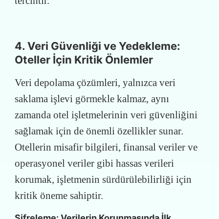
tercihtir.
4. Veri Güvenliği ve Yedekleme:
Oteller İçin Kritik Önlemler
Veri depolama çözümleri, yalnızca veri
saklama işlevi görmekle kalmaz, aynı
zamanda otel işletmelerinin veri güvenliğini
sağlamak için de önemli özellikler sunar.
Otellerin misafir bilgileri, finansal veriler ve
operasyonel veriler gibi hassas verileri
korumak, işletmenin sürdürülebilirliği için
kritik öneme sahiptir.
Şifreleme: Verilerin Korunmasında İlk