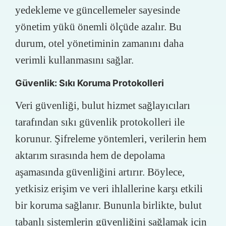
yedekleme ve güncellemeler sayesinde
yönetim yükü önemli ölçüde azalır. Bu
durum, otel yönetiminin zamanını daha
verimli kullanmasını sağlar.
Güvenlik: Sıkı Koruma Protokolleri
Veri güvenliği, bulut hizmet sağlayıcıları
tarafından sıkı güvenlik protokolleri ile
korunur. Şifreleme yöntemleri, verilerin hem
aktarım sırasında hem de depolama
aşamasında güvenliğini artırır. Böylece,
yetkisiz erişim ve veri ihlallerine karşı etkili
bir koruma sağlanır. Bununla birlikte, bulut
tabanlı sistemlerin güvenliğini sağlamak için