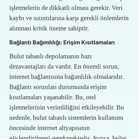
işletmelerin de dikkatli olması gerekir. Veri
kaybı ve sızıntılarına karşı gerekli önlemlerin
alınması kritik öneme sahiptir.
Bağlantı Bağımlılığı: Erişim Kısıtlamaları
Bulut tabanlı depolamanın bazı
dezavantajları da vardır. En önemli sorun,
internet bağlantısına bağımlılık olmalarıdır.
Bağlantı sorunları durumunda erişim
kısıtlamaları yaşanabilir. Bu, otel
işletmelerinin verimliliğini etkileyebilir. Bu
nedenle, bulut tabanlı sistemlerin kullanımı
öncesinde internet altyapısının
güçlendirilmesi gerekmektedir. Ayrıca, bulut