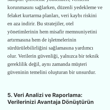
korunmasını sağlarken, düzenli yedekleme ve
felaket kurtarma planları, veri kaybı riskini
en aza indirir. Bu stratejiler, otel
yönetimlerinin hem misafir memnuniyetini
artırmasına hem de işletmelerinin
sürdürülebilirliğini sağlamasına yardımcı
olur. Verilerin güvenliği, yalnızca bir teknik
gereklilik değil, aynı zamanda müşteri
güveninin temelini oluşturan bir unsurdur.
5. Veri Analizi ve Raporlama:
Verilerinizi Avantaja Dönüştürün