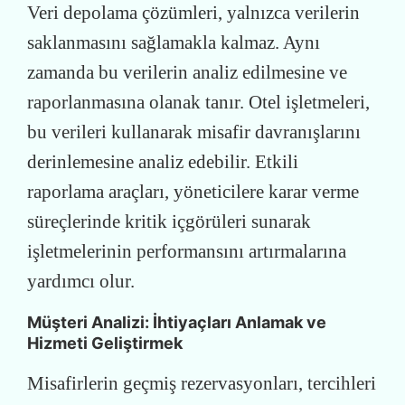
Veri depolama çözümleri, yalnızca verilerin
saklanmasını sağlamakla kalmaz. Aynı
zamanda bu verilerin analiz edilmesine ve
raporlanmasına olanak tanır. Otel işletmeleri,
bu verileri kullanarak misafir davranışlarını
derinlemesine analiz edebilir. Etkili
raporlama araçları, yöneticilere karar verme
süreçlerinde kritik içgörüleri sunarak
işletmelerinin performansını artırmalarına
yardımcı olur.
Müşteri Analizi: İhtiyaçları Anlamak ve
Hizmeti Geliştirmek
Misafirlerin geçmiş rezervasyonları, tercihleri