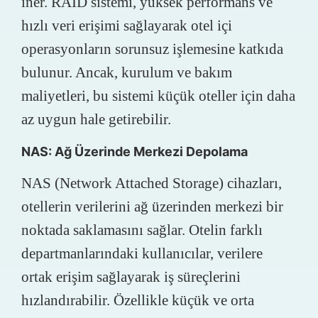
iner. RAID sistemi, yüksek performans ve
hızlı veri erişimi sağlayarak otel içi
operasyonların sorunsuz işlemesine katkıda
bulunur. Ancak, kurulum ve bakım
maliyetleri, bu sistemi küçük oteller için daha
az uygun hale getirebilir.
NAS: Ağ Üzerinde Merkezi Depolama
NAS (Network Attached Storage) cihazları,
otellerin verilerini ağ üzerinden merkezi bir
noktada saklamasını sağlar. Otelin farklı
departmanlarındaki kullanıcılar, verilere
ortak erişim sağlayarak iş süreçlerini
hızlandırabilir. Özellikle küçük ve orta