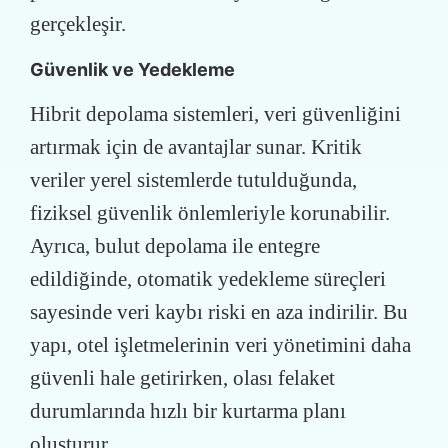
gerçekleşir.
Güvenlik ve Yedekleme
Hibrit depolama sistemleri, veri güvenliğini
artırmak için de avantajlar sunar. Kritik
veriler yerel sistemlerde tutulduğunda,
fiziksel güvenlik önlemleriyle korunabilir.
Ayrıca, bulut depolama ile entegre
edildiğinde, otomatik yedekleme süreçleri
sayesinde veri kaybı riski en aza indirilir. Bu
yapı, otel işletmelerinin veri yönetimini daha
güvenli hale getirirken, olası felaket
durumlarında hızlı bir kurtarma planı
oluşturur.