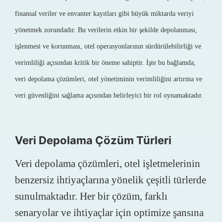
finansal veriler ve envanter kayıtları gibi büyük miktarda veriyi
yönetmek zorundadır. Bu verilerin etkin bir şekilde depolanması,
işlenmesi ve korunması, otel operasyonlarının sürdürülebilirliği ve
verimliliği açısından kritik bir öneme sahiptir. İşte bu bağlamda,
veri depolama çözümleri, otel yönetiminin verimliliğini artırma ve
veri güvenliğini sağlama açısından belirleyici bir rol oynamaktadır.
Veri Depolama Çözüm Türleri
Veri depolama çözümleri, otel işletmelerinin
benzersiz ihtiyaçlarına yönelik çeşitli türlerde
sunulmaktadır. Her bir çözüm, farklı
senaryolar ve ihtiyaçlar için optimize şansına