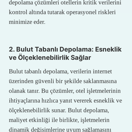
depolama çözümleri otellerin kritik verilerini
kontrol altında tutarak operasyonel riskleri
minimize eder.
2. Bulut Tabanlı Depolama: Esneklik
ve Ölçeklenebilirlik Sağlar
Bulut tabanlı depolama, verilerin internet
üzerinden güvenli bir şekilde saklanmasına
olanak tanır. Bu çözümler, otel işletmelerinin
ihtiyaçlarına hızlıca yanıt vererek esneklik ve
ölçeklenebilirlik sunar. Bulut depolama,
maliyet etkinliği ile birlikte, işletmelerin
dinamik değişimlerine uyum sağlamasını