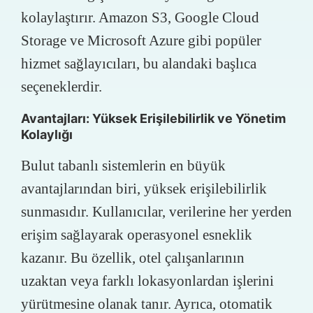
kolaylaştırır. Amazon S3, Google Cloud
Storage ve Microsoft Azure gibi popüler
hizmet sağlayıcıları, bu alandaki başlıca
seçeneklerdir.
Avantajları: Yüksek Erişilebilirlik ve Yönetim
Kolaylığı
Bulut tabanlı sistemlerin en büyük
avantajlarından biri, yüksek erişilebilirlik
sunmasıdır. Kullanıcılar, verilerine her yerden
erişim sağlayarak operasyonel esneklik
kazanır. Bu özellik, otel çalışanlarının
uzaktan veya farklı lokasyonlardan işlerini
yürütmesine olanak tanır. Ayrıca, otomatik