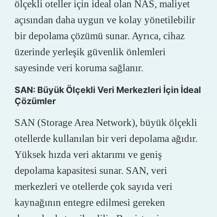
ölçekli oteller için ideal olan NAS, maliyet
açısından daha uygun ve kolay yönetilebilir
bir depolama çözümü sunar. Ayrıca, cihaz
üzerinde yerleşik güvenlik önlemleri
sayesinde veri koruma sağlanır.
SAN: Büyük Ölçekli Veri Merkezleri İçin İdeal
Çözümler
SAN (Storage Area Network), büyük ölçekli
otellerde kullanılan bir veri depolama ağıdır.
Yüksek hızda veri aktarımı ve geniş
depolama kapasitesi sunar. SAN, veri
merkezleri ve otellerde çok sayıda veri
kaynağının entegre edilmesi gereken