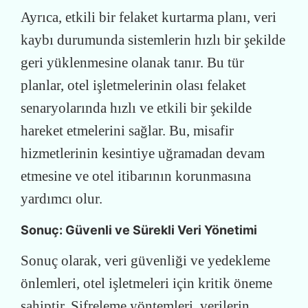
Ayrıca, etkili bir felaket kurtarma planı, veri
kaybı durumunda sistemlerin hızlı bir şekilde
geri yüklenmesine olanak tanır. Bu tür
planlar, otel işletmelerinin olası felaket
senaryolarında hızlı ve etkili bir şekilde
hareket etmelerini sağlar. Bu, misafir
hizmetlerinin kesintiye uğramadan devam
etmesine ve otel itibarının korunmasına
yardımcı olur.
Sonuç: Güvenli ve Sürekli Veri Yönetimi
Sonuç olarak, veri güvenliği ve yedekleme
önlemleri, otel işletmeleri için kritik öneme
sahiptir. Şifreleme yöntemleri, verilerin