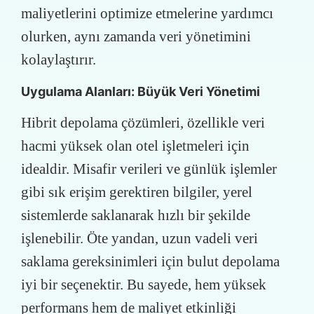
maliyetlerini optimize etmelerine yardımcı
olurken, aynı zamanda veri yönetimini
kolaylaştırır.
Uygulama Alanları: Büyük Veri Yönetimi
Hibrit depolama çözümleri, özellikle veri
hacmi yüksek olan otel işletmeleri için
idealdir. Misafir verileri ve günlük işlemler
gibi sık erişim gerektiren bilgiler, yerel
sistemlerde saklanarak hızlı bir şekilde
işlenebilir. Öte yandan, uzun vadeli veri
saklama gereksinimleri için bulut depolama
iyi bir seçenektir. Bu sayede, hem yüksek
performans hem de maliyet etkinliği